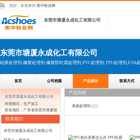
您好，欢迎来到
美中鞋业网
东莞市塘厦永成化工有限公司
东莞市塘厦永成化工有限公司
首页
公司档案
产品展示
联系方式
产品列表
东莞市塘厦永成化工有限公司
经营模式：生产加工
表面处理剂
(12)
所在地区：广东省东莞市塘厦镇
联系我们
东莞市塘厦永成化工有限公司