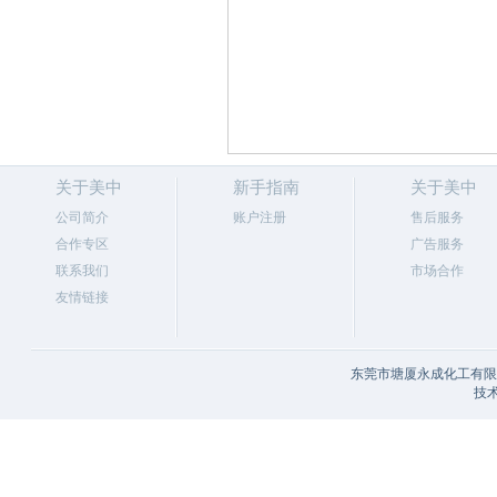
关于美中
新手指南
关于美中
公司简介
账户注册
售后服务
合作专区
广告服务
联系我们
市场合作
友情链接
东莞市塘厦永成化工有限公
技